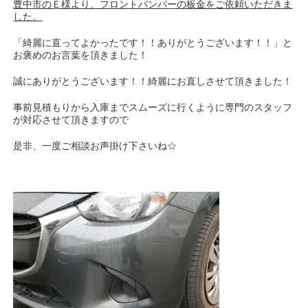
豊中市のＥ様より、フロントバンパーの板金をご依頼いただきま
した。
「綺麗に直ってよかったです！！ありがとうございます！！」と
お褒めのお言葉を頂きました！
誠にありがとうございます！！綺麗にお直しさせて頂きました！
事前見積もりから入庫までスムーズに行くように専門のスタッフ
が対応させて頂きますので
是非、一度ご相談お声掛け下さいね☆