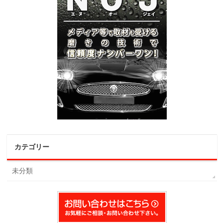
カテゴリー
未分類