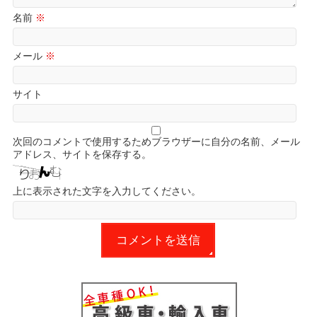
名前
※
メール
※
サイト
次回のコメントで使用するためブラウザーに自分の名前、メール
アドレス、サイトを保存する。
上に表示された文字を入力してください。