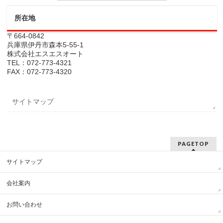
所在地
〒664-0842
兵庫県伊丹市森本5-55-1
株式会社エスエスオート
TEL：072-773-4321
FAX：072-773-4320
サイトマップ
PAGETOP
サイトマップ
会社案内
お問い合わせ