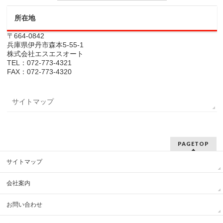
所在地
〒664-0842
兵庫県伊丹市森本5-55-1
株式会社エスエスオート
TEL：072-773-4321
FAX：072-773-4320
サイトマップ
PAGETOP
サイトマップ
会社案内
お問い合わせ