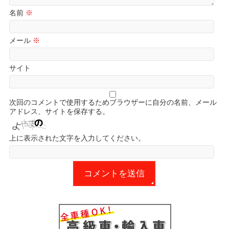
名前
※
メール
※
サイト
次回のコメントで使用するためブラウザーに自分の名前、メール
アドレス、サイトを保存する。
上に表示された文字を入力してください。