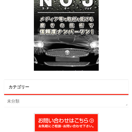
カテゴリー
未分類