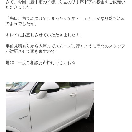
さて、今回は豊中市のＹ様より左の助手席ドアの板金をご依頼い
ただきました。
「先日、角でぶつけてしまったんです・・」と、かなり落ち込み
のようでしたが、
キレイにお直しさせていただきました！！
事前見積もりから入庫までスムーズに行くように専門のスタッフ
が対応させて頂きますので
是非、一度ご相談お声掛け下さいね☆