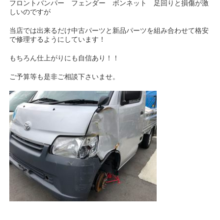
フロントバンパー フェンダー ボンネット 足回りと損傷が激
しいのですが
当店では出来るだけ中古パーツと新品パーツを組み合わせて格安
で修理するようにしています！
もちろん仕上がりにも自信あり！！
ご予算等も是非ご相談下さいませ。