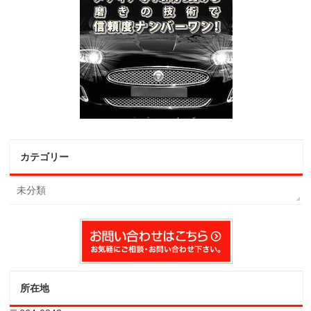
カテゴリー
未分類
所在地