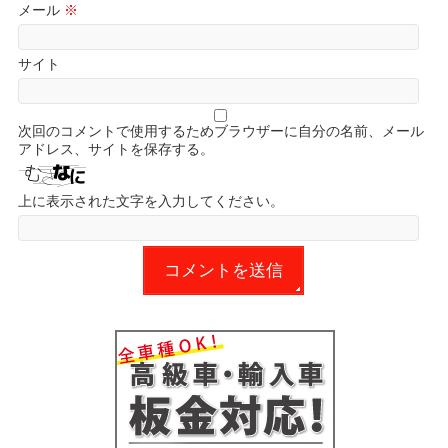
メール
※
サイト
次回のコメントで使用するためブラウザーに自分の名前、メール
アドレス、サイトを保存する。
上に表示された文字を入力してください。