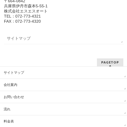
〒664-0842
兵庫県伊丹市森本5-55-1
株式会社エスエスオート
TEL：072-773-4321
FAX：072-773-4320
サイトマップ
PAGETOP
サイトマップ
会社案内
お問い合わせ
流れ
料金表