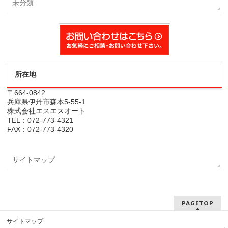
未分類
所在地
〒664-0842
兵庫県伊丹市森本5-55-1
株式会社エスエスオート
TEL：072-773-4321
FAX：072-773-4320
サイトマップ
PAGETOP
サイトマップ