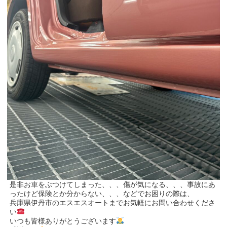
是非お車をぶつけてしまった、、、傷が気になる、、、事故にあ
ったけど保険とか分からない、、、などでお困りの際は、
兵庫県伊丹市のエスエスオートまでお気軽にお問い合わせくださ
い
いつも皆様ありがとうございます