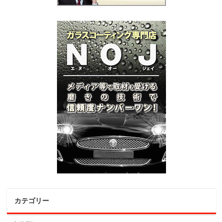
カテゴリー