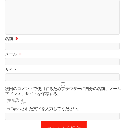
名前
※
メール
※
サイト
次回のコメントで使用するためブラウザーに自分の名前、メール
アドレス、サイトを保存する。
上に表示された文字を入力してください。