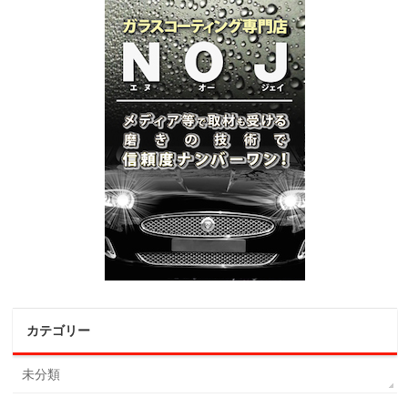
カテゴリー
未分類