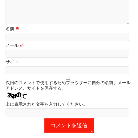
名前
※
メール
※
サイト
次回のコメントで使用するためブラウザーに自分の名前、メール
アドレス、サイトを保存する。
上に表示された文字を入力してください。