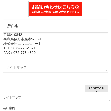
所在地
〒664-0842
兵庫県伊丹市森本5-55-1
株式会社エスエスオート
TEL：072-773-4321
FAX：072-773-4320
サイトマップ
PAGETOP
サイトマップ
会社案内