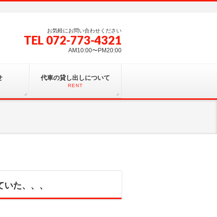
お気軽にお問い合わせください
TEL 072-773-4321
AM10:00〜PM20:00
せ
代車の貸し出しについて
RENT
ていた、、、