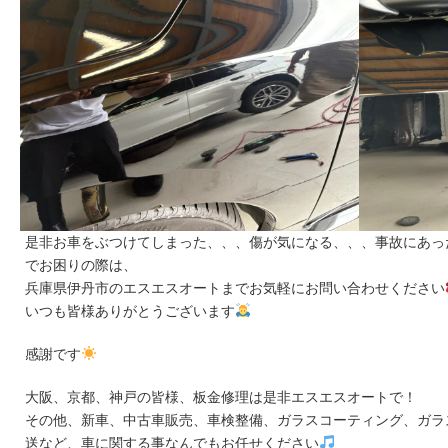
是非お車をぶつけてしまった、、、傷が気になる、、、事故にあっ
でお困りの際は、
兵庫県伊丹市のエスエスオートまでお気軽にお問い合わせください
いつも皆様ありがとうございます
感謝です
大阪、京都、神戸の皆様、板金修理は是非エスエスオートで！
その他、新車、中古車販売、車検整備、ガラスコーティング、ガラ
送など、車に関する事なんでもお任せください