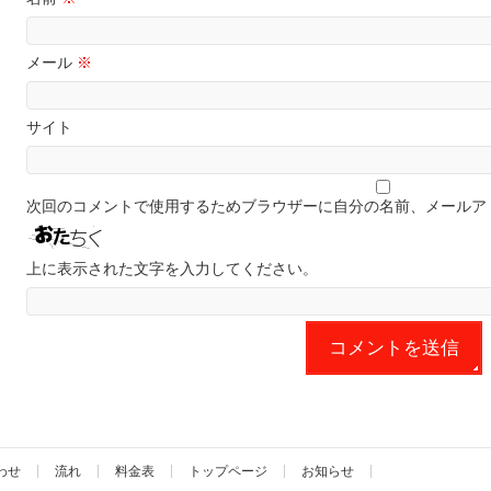
メール
※
サイト
次回のコメントで使用するためブラウザーに自分の名前、メールア
上に表示された文字を入力してください。
わせ
流れ
料金表
トップページ
お知らせ