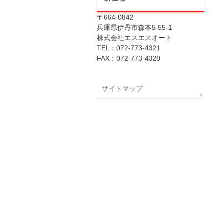
〒664-0842
兵庫県伊丹市森本5-55-1
株式会社エスエスオート
TEL：072-773-4321
FAX：072-773-4320
サイトマップ