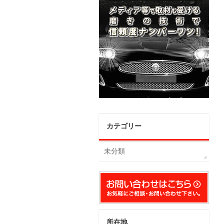
カテゴリー
未分類
所在地