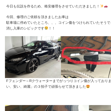
今日も伝説を作るため、格安修理をさせていただきました！
今回、修理のご依頼を頂きましたお車は
駐車場に停めていたところ、、、コイン傷をつけられていたそうで
消し入庫のシビックです
！！
Fフェンダー～Rクウォーターまでがっつりコイン傷が入っており
い、安い、綺麗」の３拍子で頑張らせて頂きました