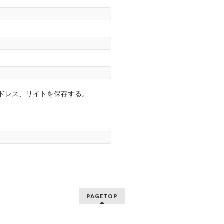
ドレス、サイトを保存する。
PAGETOP