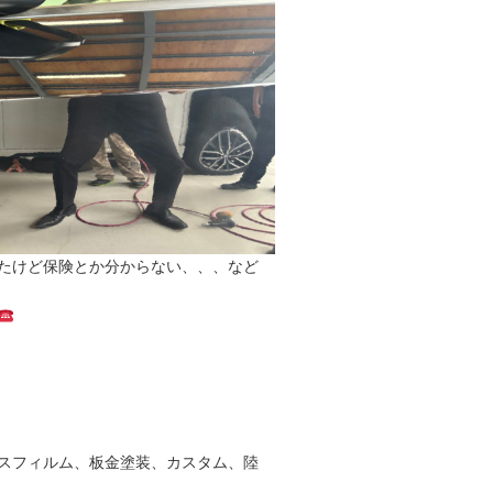
たけど保険とか分からない、、、など
スフィルム、板金塗装、カスタム、陸