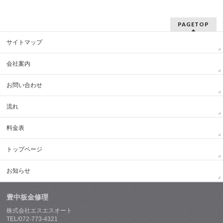
PAGETOP
サイトマップ
会社案内
お問い合わせ
流れ
料金表
トップページ
お知らせ
豊中板金修理
株式会社エスエスオート
TEL/072-773-4321