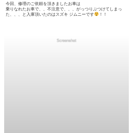
今回、修理のご依頼を頂きましたお車は
乗りなれたお車で、、不注意で、、、がっつりぶつけてしまっ
た、、、と入庫頂いたのはスズキ ジムニーです
！！
Screenshot