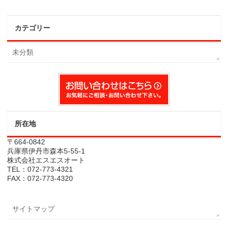
カテゴリー
未分類
所在地
〒664-0842
兵庫県伊丹市森本5-55-1
株式会社エスエスオート
TEL：072-773-4321
FAX：072-773-4320
サイトマップ