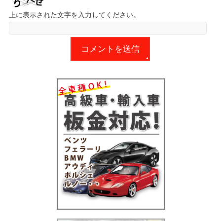
上に表示された文字を入力してください。