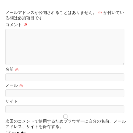
メールアドレスが公開されることはありません。
※
が付いてい
る欄は必須項目です
コメント
※
名前
※
メール
※
サイト
次回のコメントで使用するためブラウザーに自分の名前、メール
アドレス、サイトを保存する。