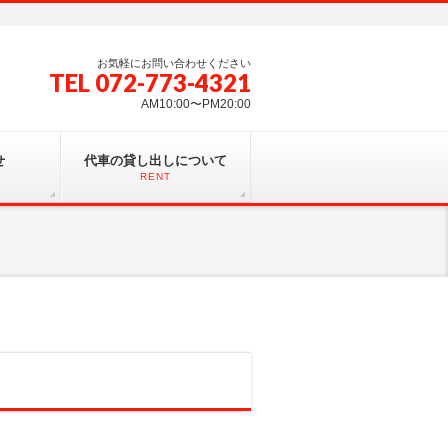
お気軽にお問い合わせください
TEL 072-773-4321
AM10:00〜PM20:00
せ
代車の貸し出しについて
RENT