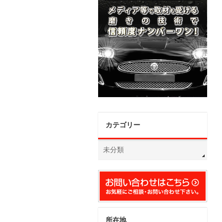
カテゴリー
未分類
所在地