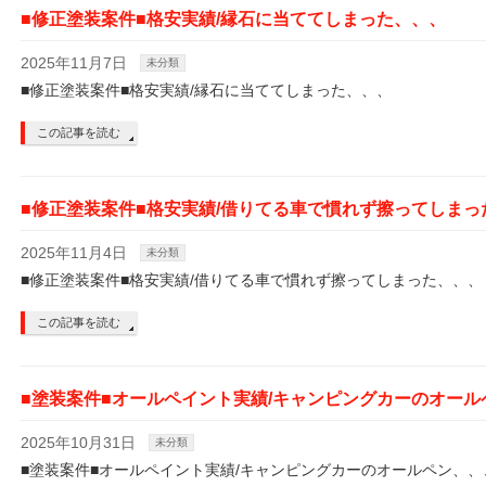
■修正塗装案件■格安実績/縁石に当ててしまった、、、
2025年11月7日
未分類
■修正塗装案件■格安実績/縁石に当ててしまった、、、
この記事を読む
■修正塗装案件■格安実績/借りてる車で慣れず擦ってしまっ
2025年11月4日
未分類
■修正塗装案件■格安実績/借りてる車で慣れず擦ってしまった、、、
この記事を読む
■塗装案件■オールペイント実績/キャンピングカーのオール
2025年10月31日
未分類
■塗装案件■オールペイント実績/キャンピングカーのオールペン、、