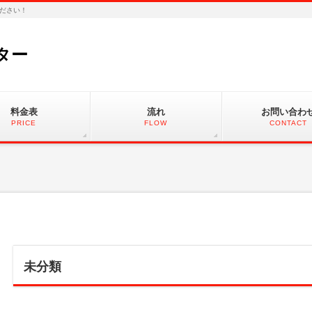
ださい！
ター
料金表
流れ
お問い合わ
PRICE
FLOW
CONTACT
未分類