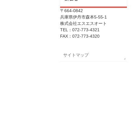
〒664-0842
兵庫県伊丹市森本5-55-1
株式会社エスエスオート
TEL：072-773-4321
FAX：072-773-4320
サイトマップ